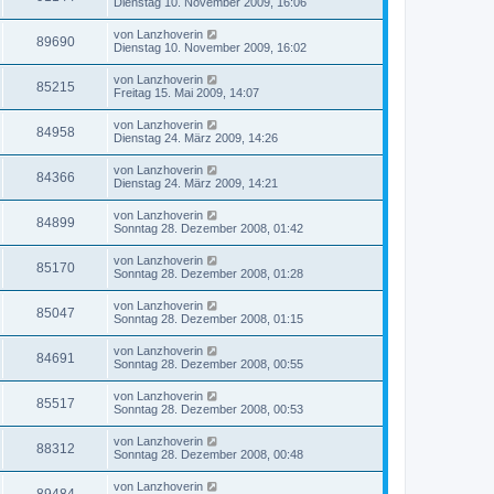
Dienstag 10. November 2009, 16:06
von
Lanzhoverin
89690
Dienstag 10. November 2009, 16:02
von
Lanzhoverin
85215
Freitag 15. Mai 2009, 14:07
von
Lanzhoverin
84958
Dienstag 24. März 2009, 14:26
von
Lanzhoverin
84366
Dienstag 24. März 2009, 14:21
von
Lanzhoverin
84899
Sonntag 28. Dezember 2008, 01:42
von
Lanzhoverin
85170
Sonntag 28. Dezember 2008, 01:28
von
Lanzhoverin
85047
Sonntag 28. Dezember 2008, 01:15
von
Lanzhoverin
84691
Sonntag 28. Dezember 2008, 00:55
von
Lanzhoverin
85517
Sonntag 28. Dezember 2008, 00:53
von
Lanzhoverin
88312
Sonntag 28. Dezember 2008, 00:48
von
Lanzhoverin